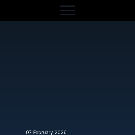
07 February 2026