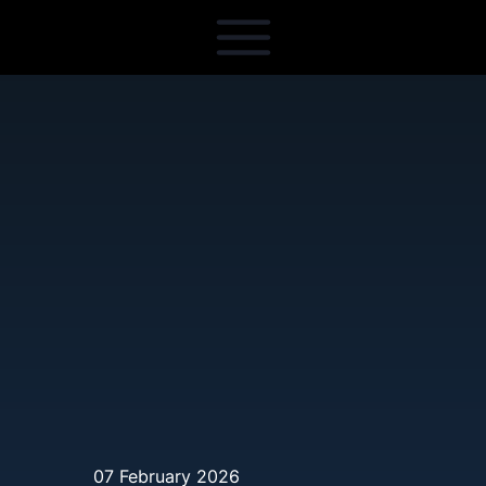
07 February 2026